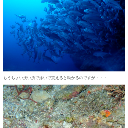
もうちょい浅い所で泳いで貰えると助かるのですが・・・