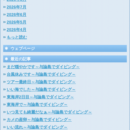
2026年7月
2026年6月
2026年5月
2026年4月
もっと読む
ウェブページ
最近の記事
まだ穏やかです～与論島でダイビング～
台風休みです～与論島でダイビング～
ツアー最終日～与論島でダイビング～
いい海でした～与論島でダイビング～
東海岸2日目～与論島でダイビング～
東海岸で～与論島でダイビング～
いつ見ても綺麗だなぁ～与論島でダイビング～
カメの産卵～与論島でダイビング～
いい流れ～与論島でダイビング～