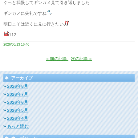
ぐっと我慢してギンガメ見て引き返しました
ギンガメに失礼ですね
明日こそは近くに見に行きたい
112
2026/05/13 16:40
«
前の記事
次の記事
»
アーカイブ
2026年8月
2026年7月
2026年6月
2026年5月
2026年4月
もっと読む