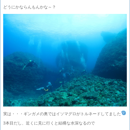
どうにかならんもんかな～？
実は・・・ギンガメの奥ではイソマグロがトルネードしてました
3本目だし、近くに見に行くと結構な水深なるので